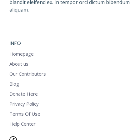
blandit eleifend ex. In tempor orci dictum bibendum
aliquam.
INFO
Homepage
About us
Our Contributors
Blog
Donate Here
Privacy Policy
Terms Of Use
Help Center
Facebook